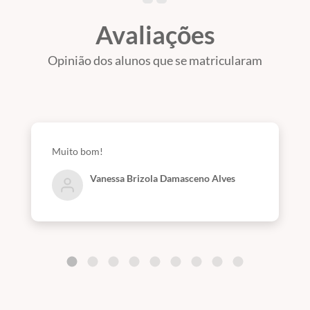
Avaliações
Opinião dos alunos que se matricularam
Muito bom!
Vanessa Brizola Damasceno Alves